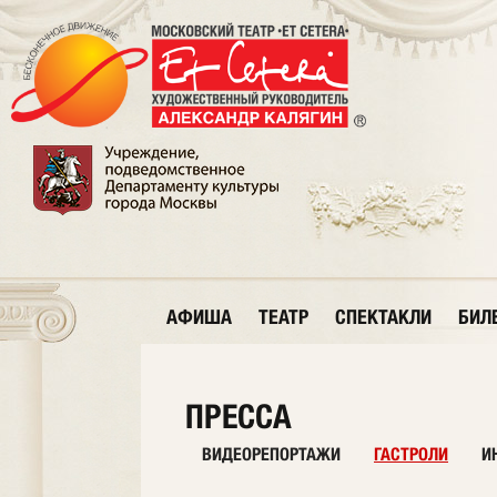
АФИША
ТЕАТР
СПЕКТАКЛИ
БИЛ
ПРЕССА
ВИДЕОРЕПОРТАЖИ
ГАСТРОЛИ
И