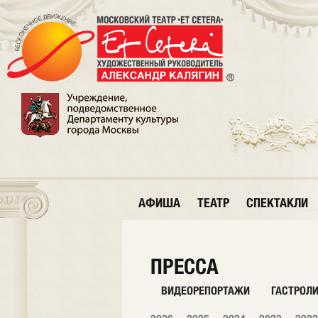
АФИША
ТЕАТР
СПЕКТАКЛИ
ПРЕССА
ВИДЕОРЕПОРТАЖИ
ГАСТРОЛ