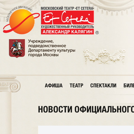
АФИША
ТЕАТР
СПЕКТАКЛИ
БИЛ
НОВОСТИ ОФИЦИАЛЬНОГО