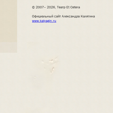
© 2007– 2026, Театр Et Cetera
Официальный сайт Александра Калягина
www.kalyagin.ru