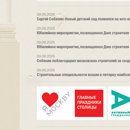
09.08.2026
Сергей Собянин: Новый детский сад появился на юго-
09.08.2026
Юбилейное мероприятие, посвященное Дню строителя
09.08.2026
Юбилейное мероприятие, посвященное Дню строителя
09.08.2026
Собянин поблагодарил московских строителей за созд
09.08.2026
Строительные специальности вошли в пятерку наибол