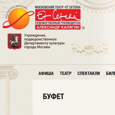
АФИША
ТЕАТР
СПЕКТАКЛИ
БИЛ
БУФЕТ