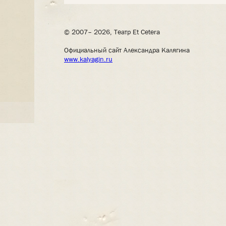
© 2007– 2026, Театр Et Cetera
Официальный сайт Александра Калягина
www.kalyagin.ru