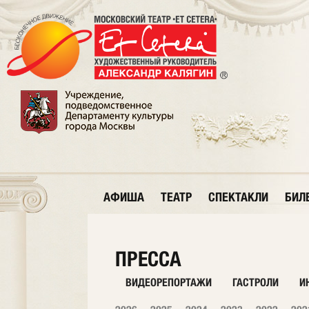
АФИША
ТЕАТР
СПЕКТАКЛИ
БИЛ
ПРЕССА
ВИДЕОРЕПОРТАЖИ
ГАСТРОЛИ
И