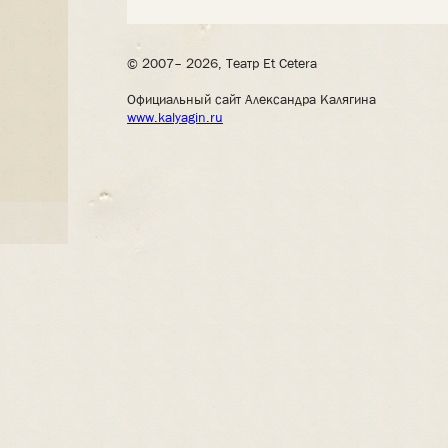
© 2007– 2026, Театр Et Cetera
Официальный сайт Александра Калягина
www.kalyagin.ru