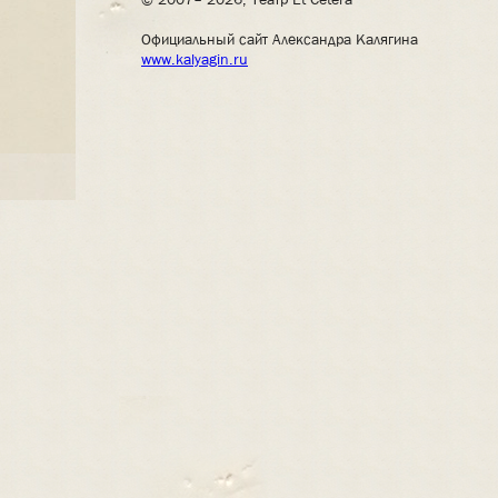
Официальный сайт Александра Калягина
www.kalyagin.ru