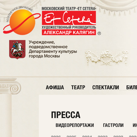
АФИША
ТЕАТР
СПЕКТАКЛИ
БИЛ
ПРЕССА
ВИДЕОРЕПОРТАЖИ
ГАСТРОЛИ
И