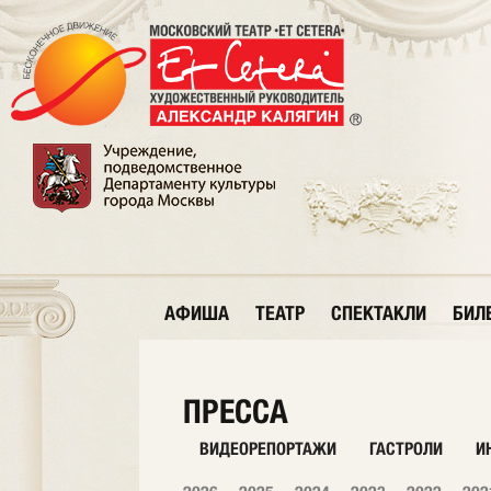
АФИША
ТЕАТР
СПЕКТАКЛИ
БИЛ
ПРЕССА
ВИДЕОРЕПОРТАЖИ
ГАСТРОЛИ
И