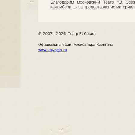
Благодарим московский Театр “Et Сete
камамбера…» за предоставление материала
© 2007– 2026, Театр Et Cetera
Официальный сайт Александра Калягина
www.kalyagin.ru