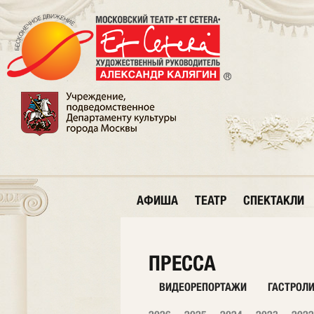
АФИША
ТЕАТР
СПЕКТАКЛИ
ПРЕССА
ВИДЕОРЕПОРТАЖИ
ГАСТРОЛ