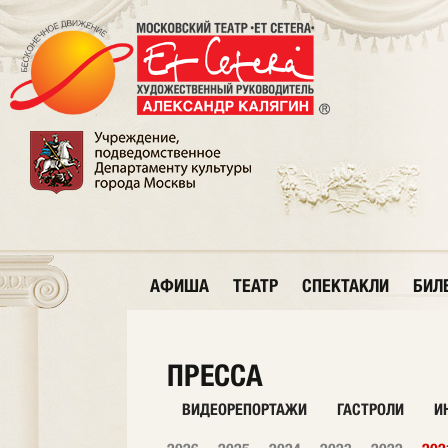
АФИША
ТЕАТР
СПЕКТАКЛИ
БИЛ
ПРЕССА
ВИДЕОРЕПОРТАЖИ
ГАСТРОЛИ
И