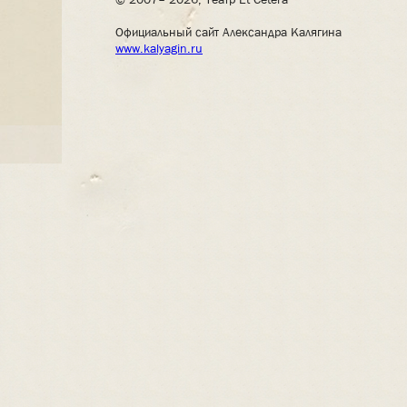
Официальный сайт Александра Калягина
www.kalyagin.ru