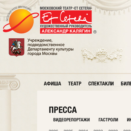
АФИША
ТЕАТР
СПЕКТАКЛИ
БИЛ
ПРЕССА
ВИДЕОРЕПОРТАЖИ
ГАСТРОЛИ
И