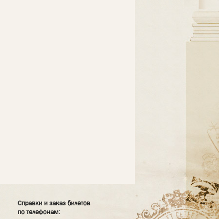
Справки и заказ билетов
по телефонам: