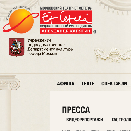
АФИША
ТЕАТР
СПЕКТАКЛИ
ПРЕССА
ВИДЕОРЕПОРТАЖИ
ГАСТРОЛ