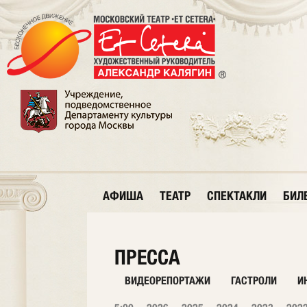
АФИША
ТЕАТР
СПЕКТАКЛИ
БИЛ
ПРЕССА
ВИДЕОРЕПОРТАЖИ
ГАСТРОЛИ
И