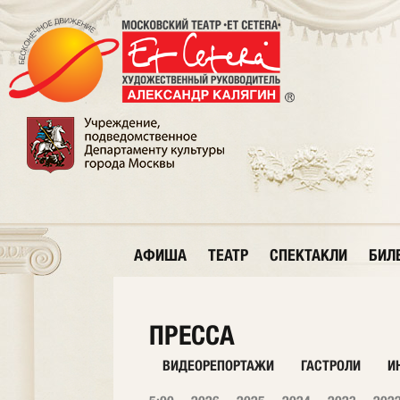
АФИША
ТЕАТР
СПЕКТАКЛИ
БИЛ
ПРЕССА
ВИДЕОРЕПОРТАЖИ
ГАСТРОЛИ
И