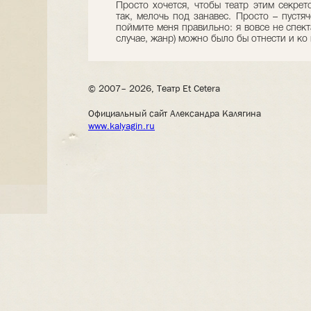
Просто хочется, чтобы театр этим секрет
так, мелочь под занавес. Просто – пустяч
поймите меня правильно: я вовсе не спект
случае, жанр) можно было бы отнести и ко
© 2007– 2026, Театр Et Cetera
Официальный сайт Александра Калягина
www.kalyagin.ru