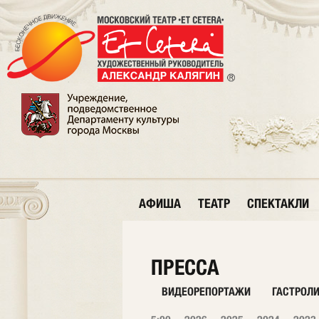
АФИША
ТЕАТР
СПЕКТАКЛИ
ПРЕССА
ВИДЕОРЕПОРТАЖИ
ГАСТРОЛ