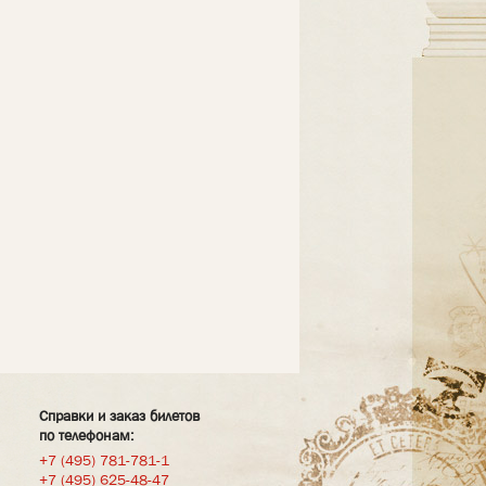
Справки и заказ билетов
по телефонам:
+7 (495) 781-781-1
+7 (495) 625-48-47