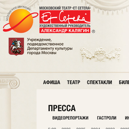
АФИША
ТЕАТР
СПЕКТАКЛИ
БИЛ
ПРЕССА
ВИДЕОРЕПОРТАЖИ
ГАСТРОЛИ
И