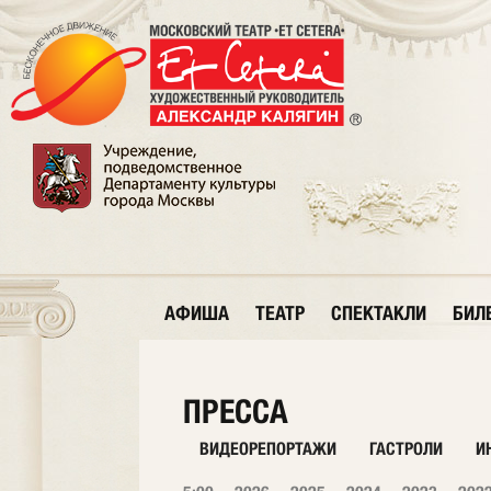
АФИША
ТЕАТР
СПЕКТАКЛИ
БИЛ
ПРЕССА
ВИДЕОРЕПОРТАЖИ
ГАСТРОЛИ
И