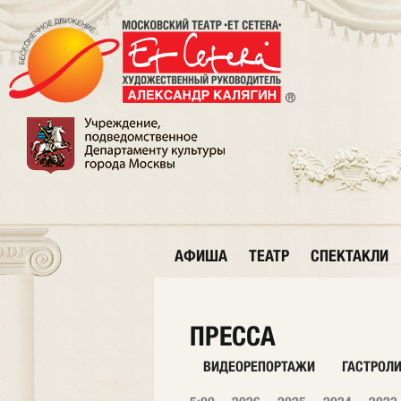
АФИША
ТЕАТР
СПЕКТАКЛИ
ПРЕССА
ВИДЕОРЕПОРТАЖИ
ГАСТРОЛ