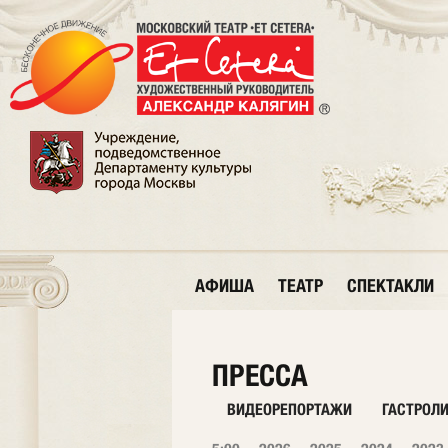
АФИША
ТЕАТР
СПЕКТАКЛИ
ПРЕССА
ВИДЕОРЕПОРТАЖИ
ГАСТРОЛ