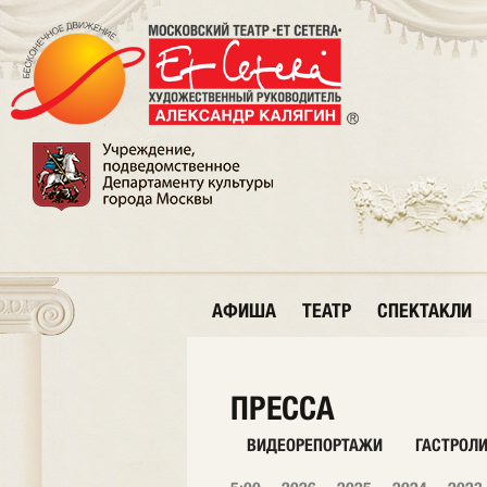
АФИША
ТЕАТР
СПЕКТАКЛИ
ПРЕССА
ВИДЕОРЕПОРТАЖИ
ГАСТРОЛ