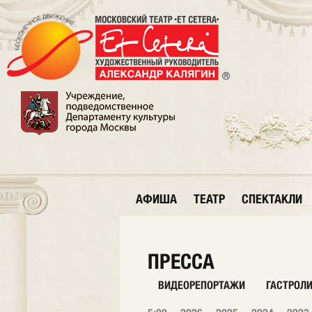
АФИША
ТЕАТР
СПЕКТАКЛИ
ПРЕССА
ВИДЕОРЕПОРТАЖИ
ГАСТРОЛ