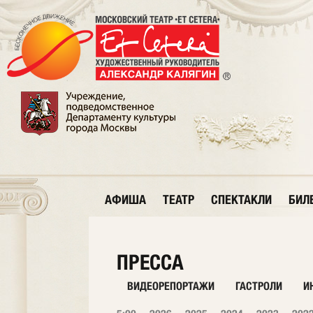
АФИША
ТЕАТР
СПЕКТАКЛИ
БИЛ
ПРЕССА
ВИДЕОРЕПОРТАЖИ
ГАСТРОЛИ
И