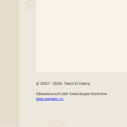
© 2007– 2026, Театр Et Cetera
Официальный сайт Александра Калягина
www.kalyagin.ru