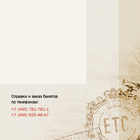
Справки и заказ билетов
по телефонам:
+7 (495) 781-781-1
+7 (495) 625-48-47