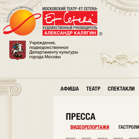
АФИША
ТЕАТР
СПЕКТАКЛИ
ПРЕССА
ВИДЕОРЕПОРТАЖИ
ГАСТРОЛ