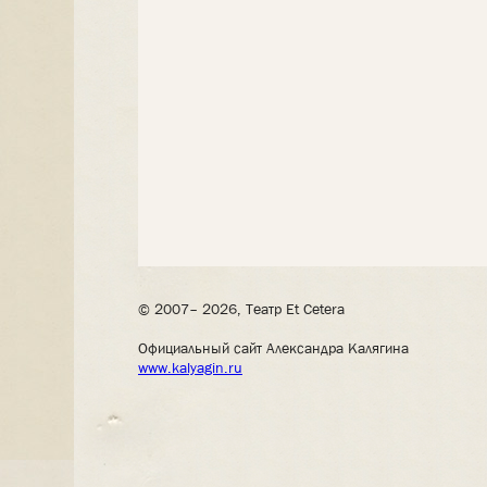
© 2007– 2026, Театр Et Cetera
Официальный сайт Александра Калягина
www.kalyagin.ru