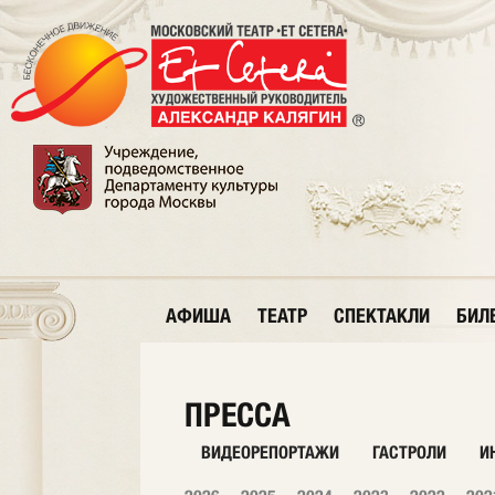
АФИША
ТЕАТР
СПЕКТАКЛИ
БИЛ
ПРЕССА
ВИДЕОРЕПОРТАЖИ
ГАСТРОЛИ
И