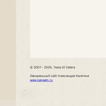
© 2007– 2026, Театр Et Cetera
Официальный сайт Александра Калягина
www.kalyagin.ru