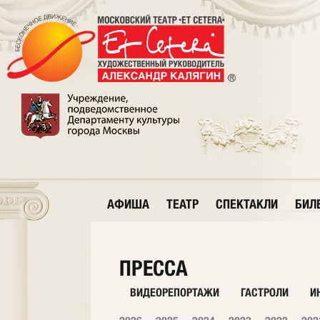
АФИША
ТЕАТР
СПЕКТАКЛИ
БИЛ
ПРЕССА
ВИДЕОРЕПОРТАЖИ
ГАСТРОЛИ
И