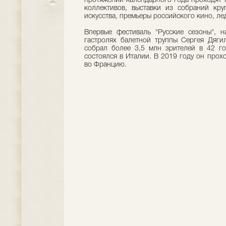
протяжении календарного года проходят 
коллективов, выставки из собраний кру
искусства, премьеры российского кино, ле
Впервые фестиваль "Русские сезоны", н
гастролях балетной труппы Сергея Дяги
собрал более 3,5 млн зрителей в 42 го
состоялся в Италии. В 2019 году он прохо
во Францию.