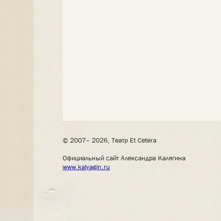
© 2007– 2026, Театр Et Cetera
Официальный сайт Александра Калягина
www.kalyagin.ru