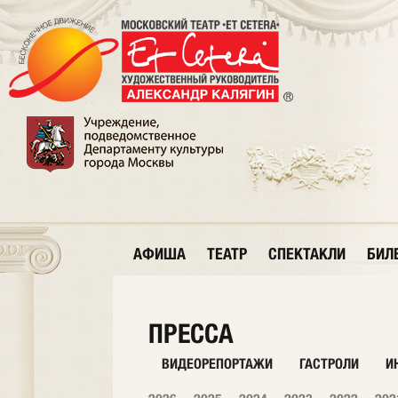
АФИША
ТЕАТР
СПЕКТАКЛИ
БИЛ
ПРЕССА
ВИДЕОРЕПОРТАЖИ
ГАСТРОЛИ
И