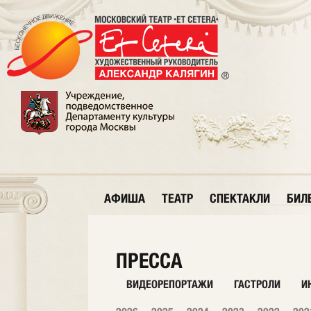
АФИША
ТЕАТР
СПЕКТАКЛИ
БИЛ
ПРЕССА
ВИДЕОРЕПОРТАЖИ
ГАСТРОЛИ
И