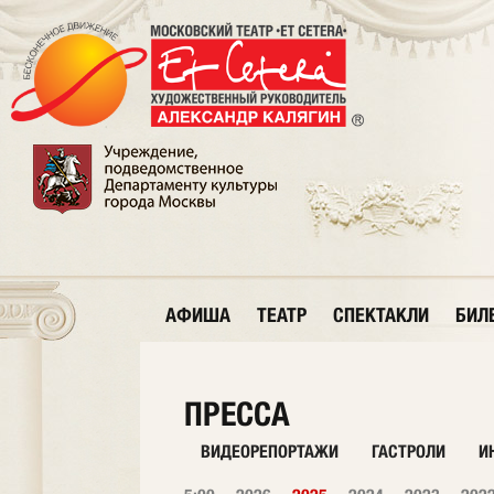
АФИША
ТЕАТР
СПЕКТАКЛИ
БИЛ
ПРЕССА
ВИДЕОРЕПОРТАЖИ
ГАСТРОЛИ
И