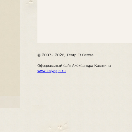
© 2007– 2026, Театр Et Cetera
Официальный сайт Александра Калягина
www.kalyagin.ru