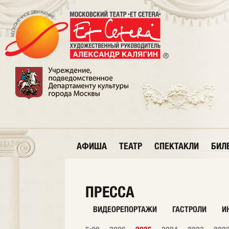
АФИША
ТЕАТР
СПЕКТАКЛИ
БИЛ
ПРЕССА
ВИДЕОРЕПОРТАЖИ
ГАСТРОЛИ
И