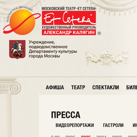
АФИША
ТЕАТР
СПЕКТАКЛИ
БИЛ
ПРЕССА
ВИДЕОРЕПОРТАЖИ
ГАСТРОЛИ
И