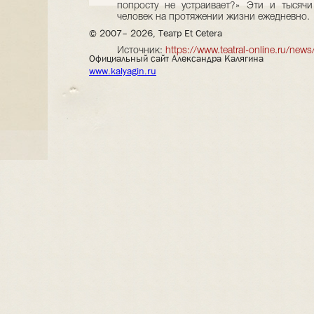
попросту не устраивает?» Эти и тысячи
человек на протяжении жизни ежедневно.
© 2007– 2026, Театр Et Cetera
Источник:
https://www.teatral-online.ru/new
Официальный сайт Александра Калягина
www.kalyagin.ru