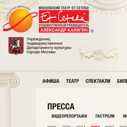
АФИША
ТЕАТР
СПЕКТАКЛИ
БИЛ
ПРЕССА
ВИДЕОРЕПОРТАЖИ
ГАСТРОЛИ
И