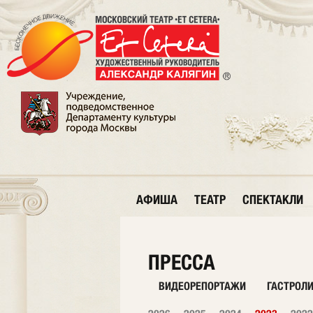
АФИША
ТЕАТР
СПЕКТАКЛИ
ПРЕССА
ВИДЕОРЕПОРТАЖИ
ГАСТРОЛ