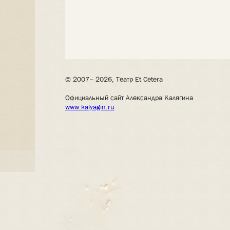
© 2007– 2026, Театр Et Cetera
Официальный сайт Александра Калягина
www.kalyagin.ru