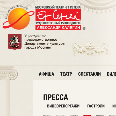
АФИША
ТЕАТР
СПЕКТАКЛИ
БИЛ
ПРЕССА
ВИДЕОРЕПОРТАЖИ
ГАСТРОЛИ
И