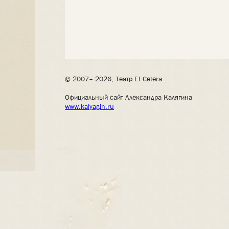
© 2007– 2026, Театр Et Cetera
Официальный сайт Александра Калягина
www.kalyagin.ru