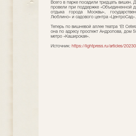
Всего в парке посадили тридцать вишен. 
провели при поддержке «Объединенной ди
отдыха города Москвы», государствен
Люблино» и садового центра «ЦентроСад».
Теперь по вишневой аллее театра ‘Et Cete
она по адресу проспект Андропова, дом 5
метро «Каширская».
Источник:
https://lightpress.ru/articles/2023