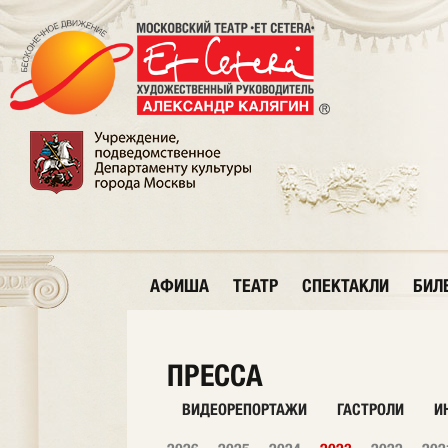
АФИША
ТЕАТР
СПЕКТАКЛИ
БИЛ
ПРЕССА
ВИДЕОРЕПОРТАЖИ
ГАСТРОЛИ
И