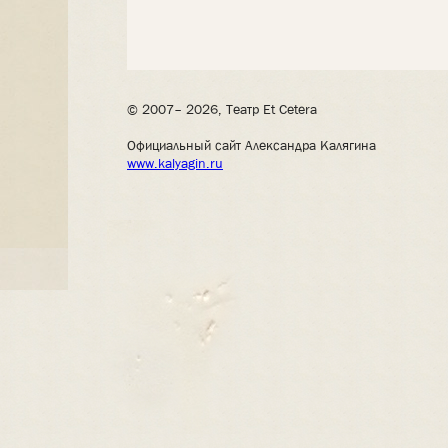
© 2007– 2026, Театр Et Cetera
Официальный сайт Александра Калягина
www.kalyagin.ru