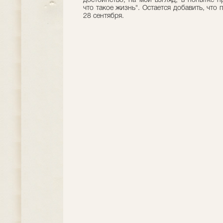
достоинство, на мой взгляд, в попытке п
что такое жизнь". Остается добавить, что
28 сентября.