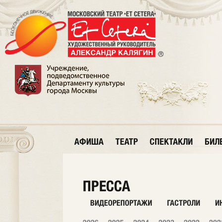
АФИША
ТЕАТР
СПЕКТАКЛИ
БИЛ
ПРЕССА
ВИДЕОРЕПОРТАЖИ
ГАСТРОЛИ
И