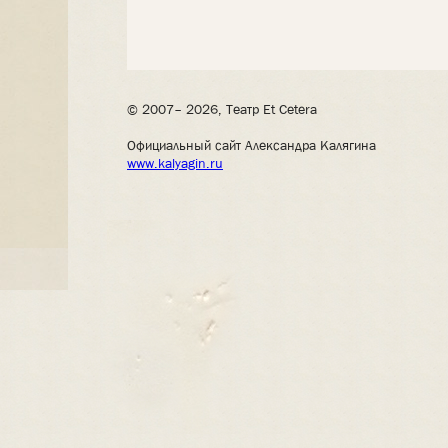
© 2007– 2026, Театр Et Cetera
Официальный сайт Александра Калягина
www.kalyagin.ru