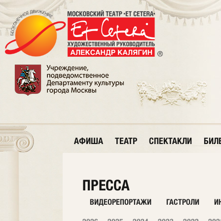
АФИША
ТЕАТР
СПЕКТАКЛИ
БИЛ
ПРЕССА
ВИДЕОРЕПОРТАЖИ
ГАСТРОЛИ
И