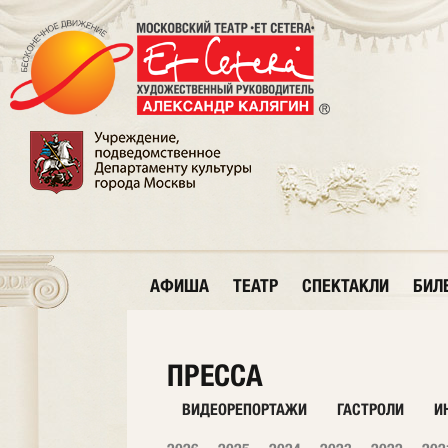
АФИША
ТЕАТР
СПЕКТАКЛИ
БИЛ
ПРЕССА
ВИДЕОРЕПОРТАЖИ
ГАСТРОЛИ
И