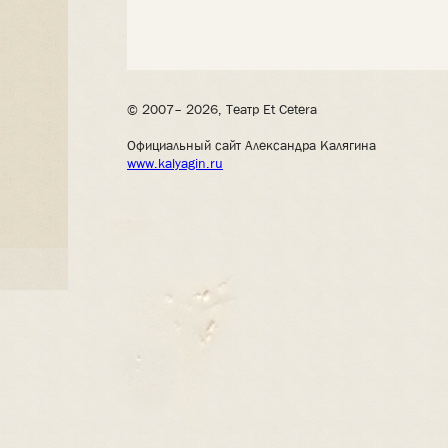
© 2007– 2026, Театр Et Cetera
Официальный сайт Александра Калягина
www.kalyagin.ru