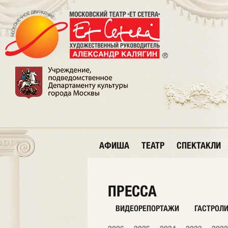
АФИША
ТЕАТР
СПЕКТАКЛИ
ПРЕССА
ВИДЕОРЕПОРТАЖИ
ГАСТРОЛ