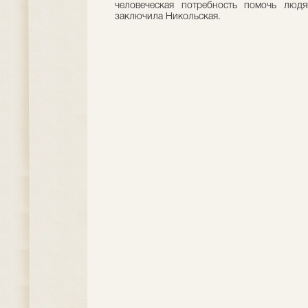
человеческая потребность помочь людя
заключила Никольская.