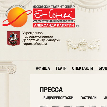
АФИША
ТЕАТР
СПЕКТАКЛИ
БИЛ
ПРЕССА
ВИДЕОРЕПОРТАЖИ
ГАСТРОЛИ
И