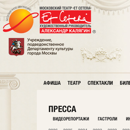
АФИША
ТЕАТР
СПЕКТАКЛИ
БИЛ
ПРЕССА
ВИДЕОРЕПОРТАЖИ
ГАСТРОЛИ
И