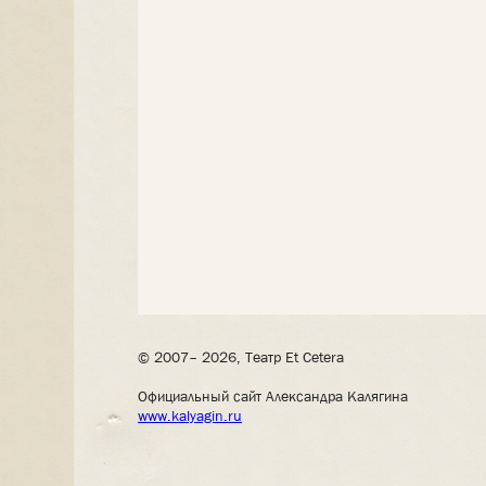
© 2007– 2026, Театр Et Cetera
Официальный сайт Александра Калягина
www.kalyagin.ru