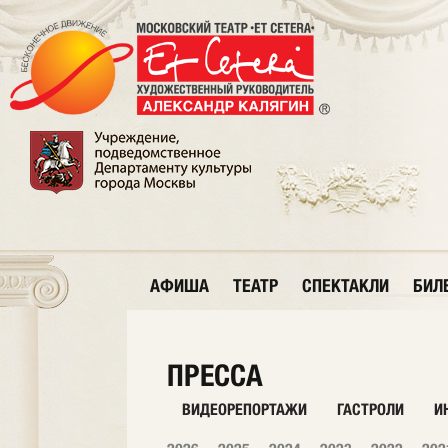
АФИША
ТЕАТР
СПЕКТАКЛИ
БИЛ
ПРЕССА
ВИДЕОРЕПОРТАЖИ
ГАСТРОЛИ
И