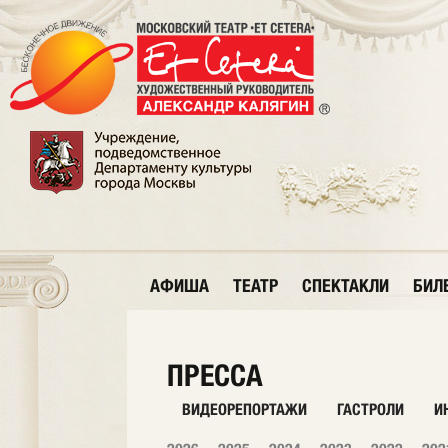
АФИША
ТЕАТР
СПЕКТАКЛИ
БИЛ
ПРЕССА
ВИДЕОРЕПОРТАЖИ
ГАСТРОЛИ
И