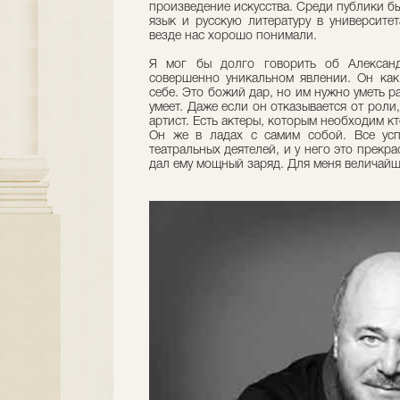
произведение искусства. Среди публики б
язык и русскую литературу в университе
везде нас хорошо понимали.
Я мог бы долго говорить об Александ
совершенно уникальном явлении. Он как
себе. Это божий дар, но им нужно уметь 
умеет. Даже если он отказывается от роли
артист. Есть актеры, которым необходим кт
Он же в ладах с самим собой. Все усп
театральных деятелей, и у него это прекра
дал ему мощный заряд. Для меня величайш