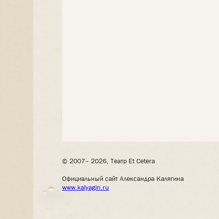
© 2007– 2026, Театр Et Cetera
Официальный сайт Александра Калягина
www.kalyagin.ru