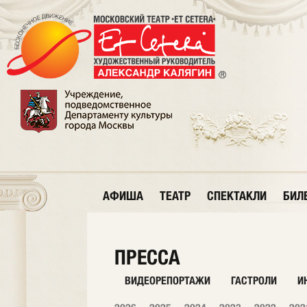
АФИША
ТЕАТР
СПЕКТАКЛИ
БИЛ
ПРЕССА
ВИДЕОРЕПОРТАЖИ
ГАСТРОЛИ
И