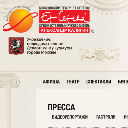
АФИША
ТЕАТР
СПЕКТАКЛИ
БИЛ
ПРЕССА
ВИДЕОРЕПОРТАЖИ
ГАСТРОЛИ
И