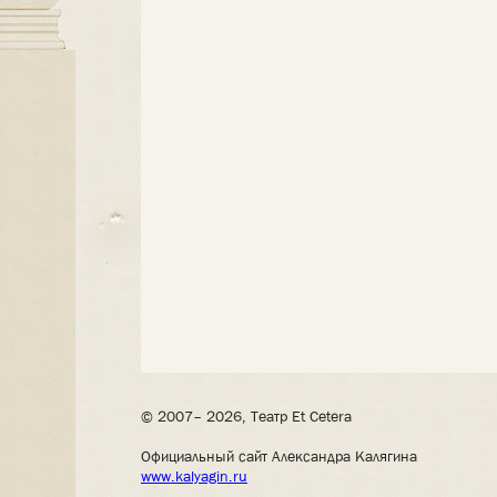
© 2007– 2026, Театр Et Cetera
Официальный сайт Александра Калягина
www.kalyagin.ru