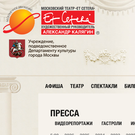
АФИША
ТЕАТР
СПЕКТАКЛИ
БИЛ
ПРЕССА
ВИДЕОРЕПОРТАЖИ
ГАСТРОЛИ
И