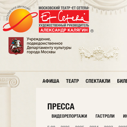
АФИША
ТЕАТР
СПЕКТАКЛИ
БИЛ
ПРЕССА
ВИДЕОРЕПОРТАЖИ
ГАСТРОЛИ
И