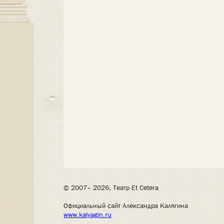
© 2007– 2026, Театр Et Cetera
Официальный сайт Александра Калягина
www.kalyagin.ru