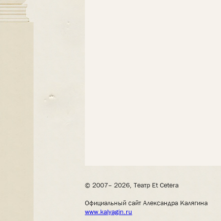
© 2007– 2026, Театр Et Cetera
Официальный сайт Александра Калягина
www.kalyagin.ru