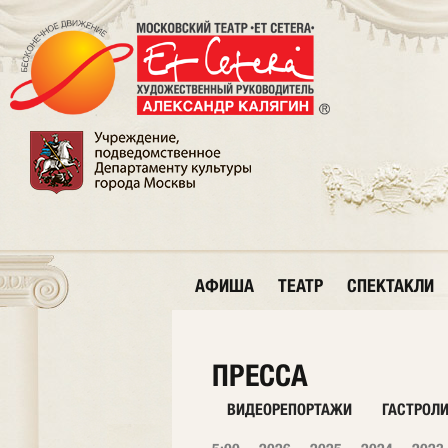
АФИША
ТЕАТР
СПЕКТАКЛИ
ПРЕССА
ВИДЕОРЕПОРТАЖИ
ГАСТРОЛ