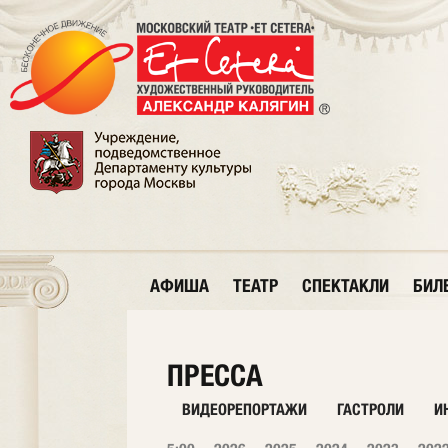
АФИША
ТЕАТР
СПЕКТАКЛИ
БИЛ
ПРЕССА
ВИДЕОРЕПОРТАЖИ
ГАСТРОЛИ
И