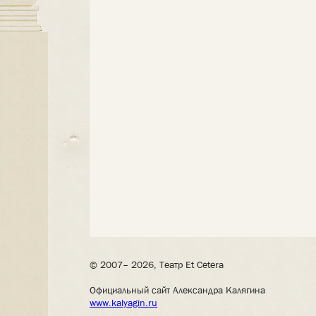
© 2007– 2026, Театр Et Cetera
Официальный сайт Александра Калягина
www.kalyagin.ru