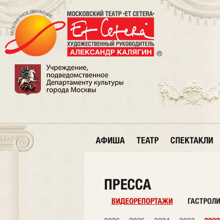
АФИША
ТЕАТР
СПЕКТАКЛИ
ПРЕССА
ВИДЕОРЕПОРТАЖИ
ГАСТРОЛ