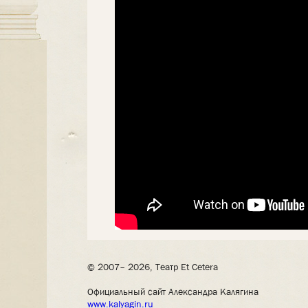
© 2007– 2026, Театр Et Cetera
Официальный сайт Александра Калягина
www.kalyagin.ru