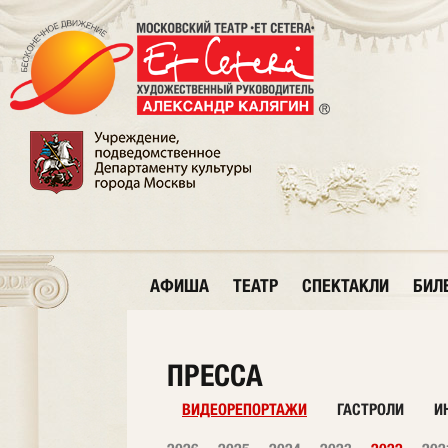
АФИША
ТЕАТР
СПЕКТАКЛИ
БИЛ
ПРЕССА
ВИДЕОРЕПОРТАЖИ
ГАСТРОЛИ
И