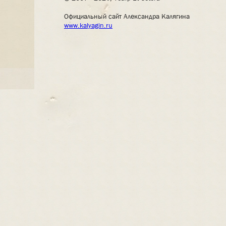
Официальный сайт Александра Калягина
www.kalyagin.ru