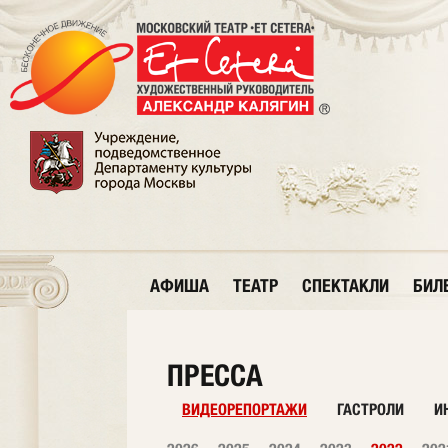
АФИША
ТЕАТР
СПЕКТАКЛИ
БИЛ
ПРЕССА
ВИДЕОРЕПОРТАЖИ
ГАСТРОЛИ
И